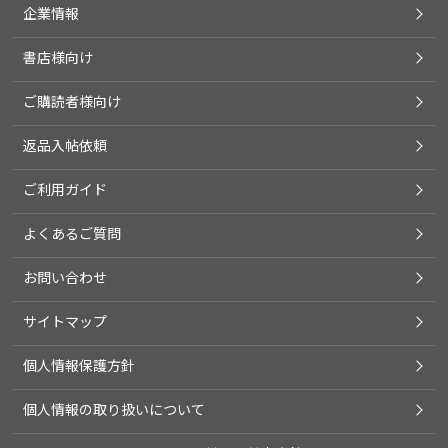
企業情報
書店様向け
ご購読者様向け
返品入帖依頼
ご利用ガイド
よくあるご質問
お問い合わせ
サイトマップ
個人情報保護方針
個人情報の取り扱いについて