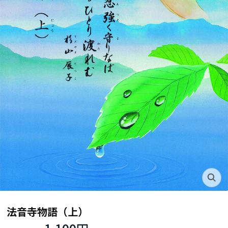
法音寺物語（上）