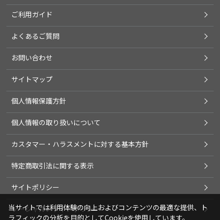
ご利用ガイド
よくあるご質問
お問い合わせ
サイトマップ
個人情報保護方針
個人情報の取り扱いについて
カスタマー・ハラスメントに対する基本方針
特定商取引法に関する表示
サイトポリシー
当サイトでは利用体験の向上およびコンテンツの最適な提供、ト
ソーシャルメディアポリシー
ラフィックの分析を目的としてCookieを使用しています。