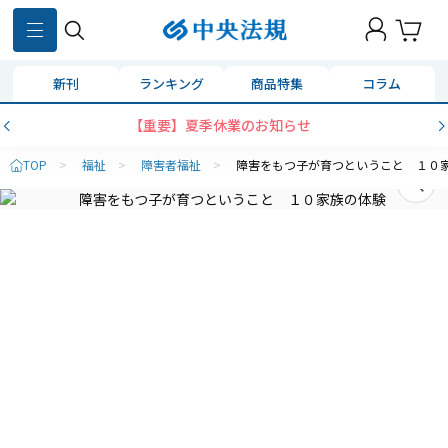
新刊
ランキング
商品特集
コラム
【重要】夏季休業のお知らせ
TOP
>
福祉
>
障害者福祉
>
障害をもつ子が育つということ １０