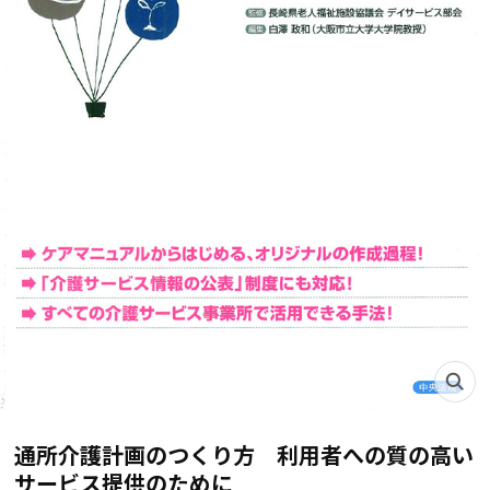
通所介護計画のつくり方 利用者への質の高い
サービス提供のために