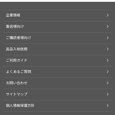
企業情報
書店様向け
ご購読者様向け
返品入帖依頼
ご利用ガイド
よくあるご質問
お問い合わせ
サイトマップ
個人情報保護方針