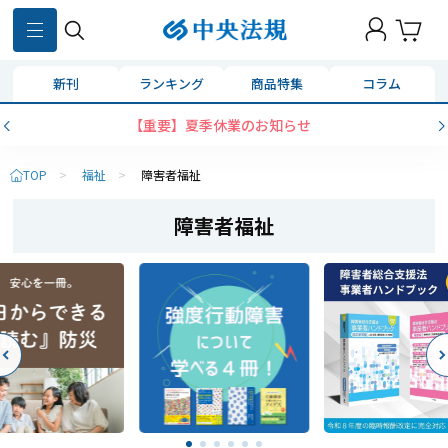
新刊
ランキング
商品特集
コラム
【重要】夏季休業のお知らせ
TOP
>
福祉
>
障害者福祉
障害者福祉