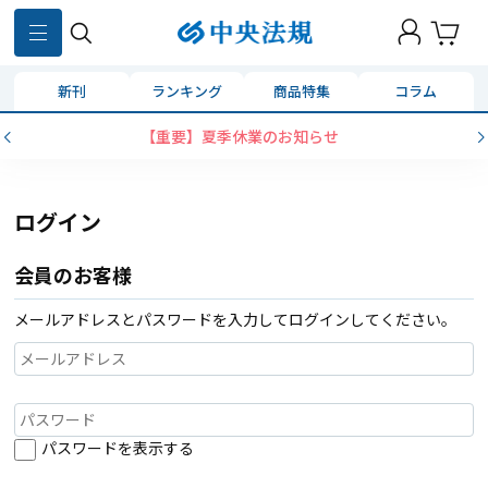
新刊
ランキング
商品特集
コラム
【重要】夏季休業のお知らせ
ログイン
会員のお客様
メールアドレスとパスワードを入力してログインしてください。
パスワードを表示する