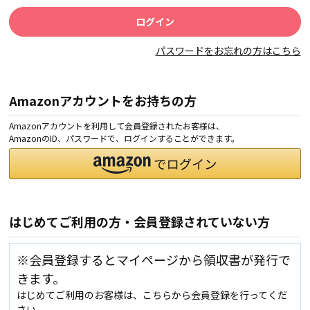
パスワードをお忘れの方はこちら
Amazonアカウントをお持ちの方
Amazonアカウントを利用して会員登録されたお客様は、
AmazonのID、パスワードで、ログインすることができます。
はじめてご利用の方・会員登録されていない方
※会員登録するとマイページから領収書が発行で
きます。
はじめてご利用のお客様は、こちらから会員登録を行ってくだ
さい。