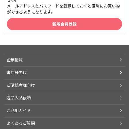
メールアドレスとパスワードを登録しておくと便利にお買い物
ができるようになります。
企業情報
書店様向け
ご購読者様向け
返品入帖依頼
ご利用ガイド
よくあるご質問