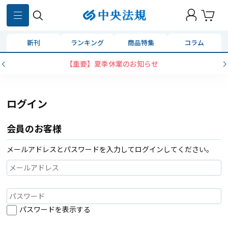
新刊
ランキング
商品特集
コラム
【重要】夏季休業のお知らせ
ログイン
会員のお客様
メールアドレスとパスワードを入力してログインしてください。
パスワードを表示する