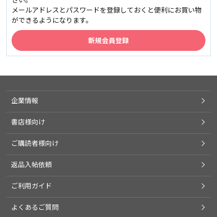
メールアドレスとパスワードを登録しておくと便利にお買い物
ができるようになります。
企業情報
書店様向け
ご購読者様向け
返品入帖依頼
ご利用ガイド
よくあるご質問