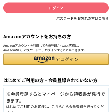
パスワードをお忘れの方はこちら
Amazonアカウントをお持ちの方
Amazonアカウントを利用して会員登録されたお客様は、
AmazonのID、パスワードで、ログインすることができます。
はじめてご利用の方・会員登録されていない方
※会員登録するとマイページから領収書が発行で
きます。
はじめてご利用のお客様は、こちらから会員登録を行ってくだ
さい。