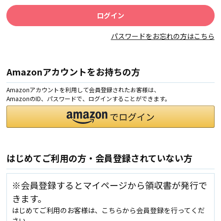
パスワードをお忘れの方はこちら
Amazonアカウントをお持ちの方
Amazonアカウントを利用して会員登録されたお客様は、
AmazonのID、パスワードで、ログインすることができます。
はじめてご利用の方・会員登録されていない方
※会員登録するとマイページから領収書が発行で
きます。
はじめてご利用のお客様は、こちらから会員登録を行ってくだ
さい。