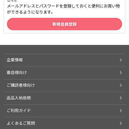
メールアドレスとパスワードを登録しておくと便利にお買い物
ができるようになります。
企業情報
書店様向け
ご購読者様向け
返品入帖依頼
ご利用ガイド
よくあるご質問