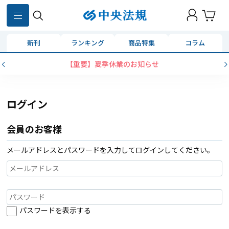
新刊
ランキング
商品特集
コラム
【重要】夏季休業のお知らせ
ログイン
会員のお客様
メールアドレスとパスワードを入力してログインしてください。
パスワードを表示する