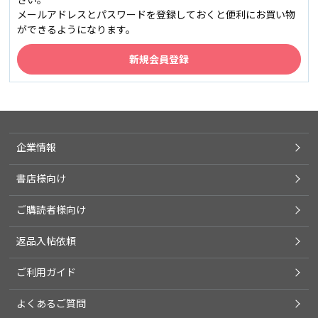
メールアドレスとパスワードを登録しておくと便利にお買い物
ができるようになります。
企業情報
書店様向け
ご購読者様向け
返品入帖依頼
ご利用ガイド
よくあるご質問