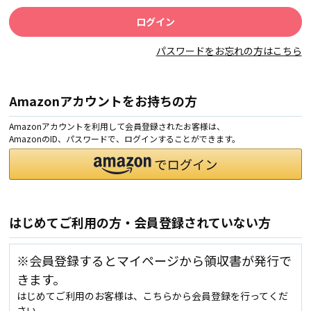
パスワードをお忘れの方はこちら
Amazonアカウントをお持ちの方
Amazonアカウントを利用して会員登録されたお客様は、
AmazonのID、パスワードで、ログインすることができます。
はじめてご利用の方・会員登録されていない方
※会員登録するとマイページから領収書が発行で
きます。
はじめてご利用のお客様は、こちらから会員登録を行ってくだ
さい。