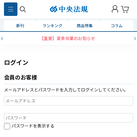
新刊
ランキング
商品特集
コラム
【重要】夏季休業のお知らせ
ログイン
会員のお客様
メールアドレスとパスワードを入力してログインしてください。
パスワードを表示する