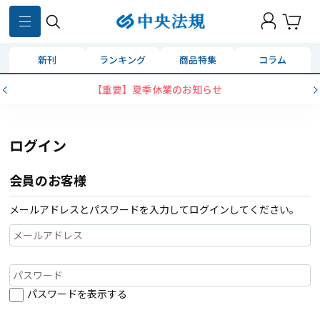
新刊
ランキング
商品特集
コラム
【重要】夏季休業のお知らせ
ログイン
会員のお客様
メールアドレスとパスワードを入力してログインしてください。
パスワードを表示する