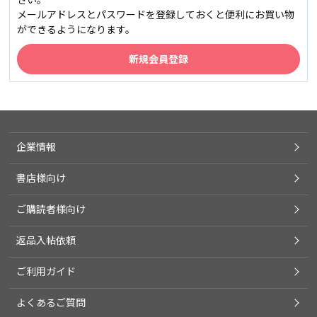
メールアドレスとパスワードを登録しておくと便利にお買い物
ができるようになります。
企業情報
書店様向け
ご購読者様向け
返品入帖依頼
ご利用ガイド
よくあるご質問