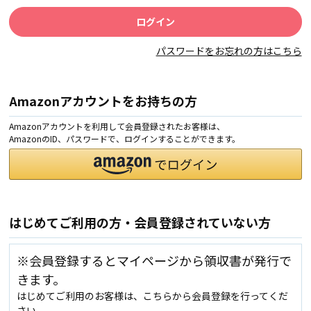
パスワードをお忘れの方はこちら
Amazonアカウントをお持ちの方
Amazonアカウントを利用して会員登録されたお客様は、
AmazonのID、パスワードで、ログインすることができます。
はじめてご利用の方・会員登録されていない方
※会員登録するとマイページから領収書が発行で
きます。
はじめてご利用のお客様は、こちらから会員登録を行ってくだ
さい。