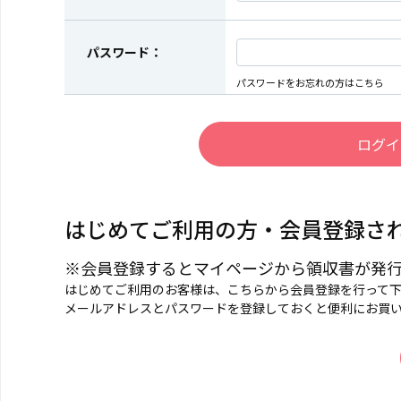
パスワード：
パスワードをお忘れの方はこちら
はじめてご利用の方・会員登録さ
※会員登録するとマイページから領収書が発
はじめてご利用のお客様は、こちらから会員登録を行って
メールアドレスとパスワードを登録しておくと便利にお買