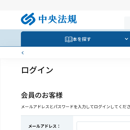
本を探す
ログイン
会員のお客様
メールアドレスとパスワードを入力してログインしてくだ
メールアドレス：