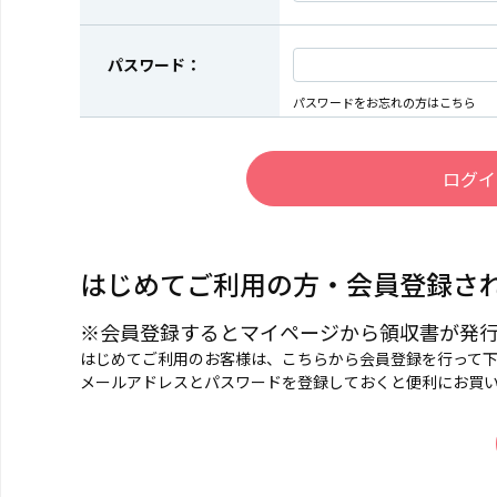
パスワード：
パスワードをお忘れの方はこちら
はじめてご利用の方・会員登録さ
※会員登録するとマイページから領収書が発
はじめてご利用のお客様は、こちらから会員登録を行って
メールアドレスとパスワードを登録しておくと便利にお買