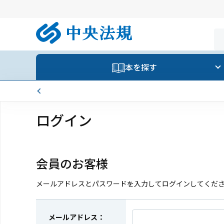
本を探す
ログイン
会員のお客様
メールアドレスとパスワードを入力してログインしてくだ
メールアドレス：