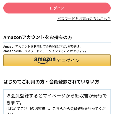
パスワードをお忘れの方はこちら
Amazonアカウントをお持ちの方
Amazonアカウントを利用して会員登録されたお客様は、
AmazonのID、パスワードで、ログインすることができます。
はじめてご利用の方・会員登録されていない方
※会員登録するとマイページから領収書が発行で
きます。
はじめてご利用のお客様は、こちらから会員登録を行ってくだ
さい。