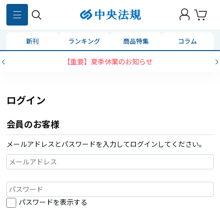
新刊
ランキング
商品特集
コラム
【重要】夏季休業のお知らせ
ログイン
会員のお客様
メールアドレスとパスワードを入力してログインしてください。
パスワードを表示する