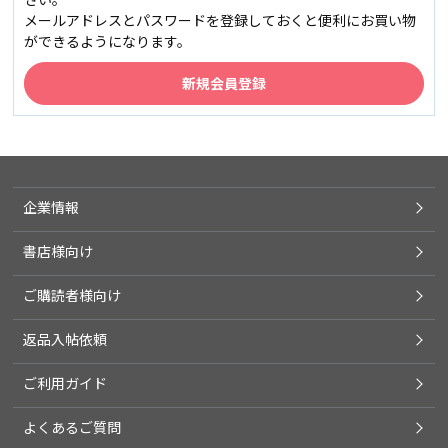
メールアドレスとパスワードを登録しておくと便利にお買い物
ができるようになります。
企業情報
書店様向け
ご購読者様向け
返品入帖依頼
ご利用ガイド
よくあるご質問