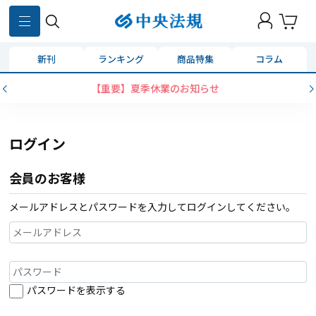
新刊
ランキング
商品特集
コラム
【重要】夏季休業のお知らせ
ログイン
会員のお客様
メールアドレスとパスワードを入力してログインしてください。
パスワードを表示する