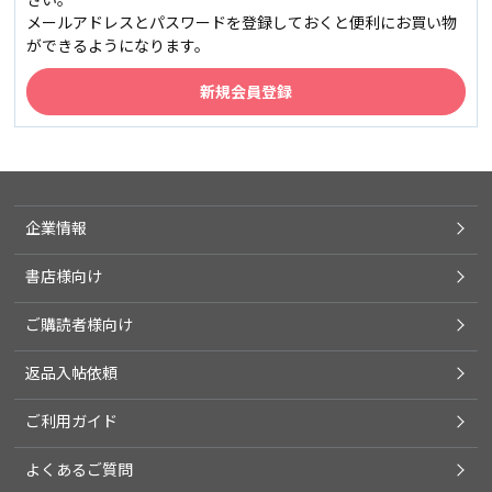
メールアドレスとパスワードを登録しておくと便利にお買い物
ができるようになります。
企業情報
書店様向け
ご購読者様向け
返品入帖依頼
ご利用ガイド
よくあるご質問