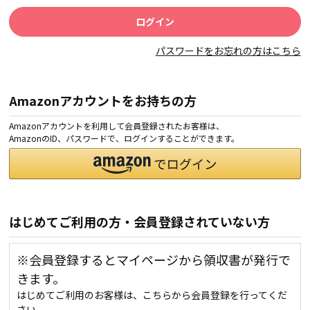
パスワードをお忘れの方はこちら
Amazonアカウントをお持ちの方
Amazonアカウントを利用して会員登録されたお客様は、
AmazonのID、パスワードで、ログインすることができます。
はじめてご利用の方・会員登録されていない方
※会員登録するとマイページから領収書が発行で
きます。
はじめてご利用のお客様は、こちらから会員登録を行ってくだ
さい。