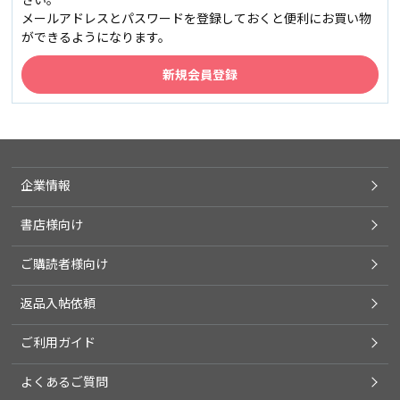
メールアドレスとパスワードを登録しておくと便利にお買い物
ができるようになります。
企業情報
書店様向け
ご購読者様向け
返品入帖依頼
ご利用ガイド
よくあるご質問