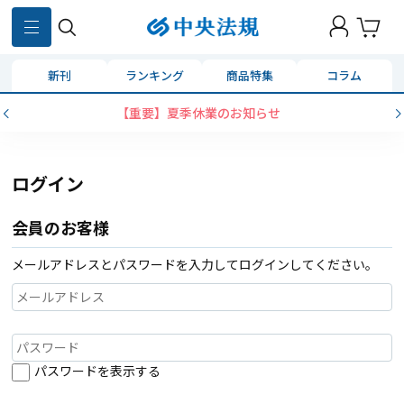
新刊
ランキング
商品特集
コラム
【重要】夏季休業のお知らせ
ログイン
会員のお客様
メールアドレスとパスワードを入力してログインしてください。
パスワードを表示する