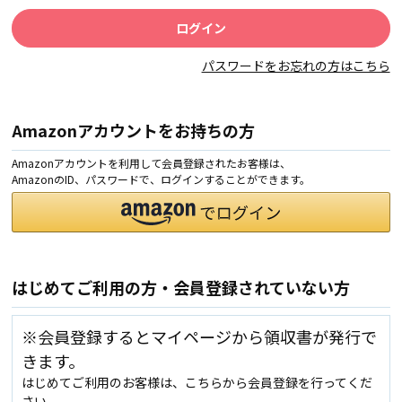
パスワードをお忘れの方はこちら
Amazonアカウントをお持ちの方
Amazonアカウントを利用して会員登録されたお客様は、
AmazonのID、パスワードで、ログインすることができます。
はじめてご利用の方・会員登録されていない方
※会員登録するとマイページから領収書が発行で
きます。
はじめてご利用のお客様は、こちらから会員登録を行ってくだ
さい。