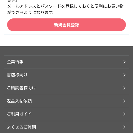
メールアドレスとパスワードを登録しておくと便利にお買い物
ができるようになります。
企業情報
書店様向け
ご購読者様向け
返品入帖依頼
ご利用ガイド
よくあるご質問