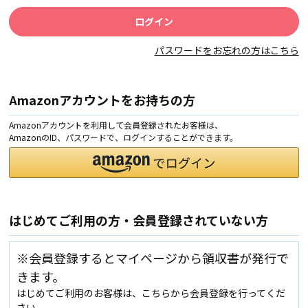
パスワードをお忘れの方はこちら
Amazonアカウントをお持ちの方
Amazonアカウントを利用して会員登録されたお客様は、
AmazonのID、パスワードで、ログインすることができます。
はじめてご利用の方・会員登録されていない方
※会員登録するとマイページから領収書が発行で
きます。
はじめてご利用のお客様は、こちらから会員登録を行ってくだ
さい。