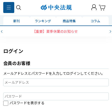
新刊
ランキング
商品特集
コラム
【重要】夏季休業のお知らせ
ログイン
会員のお客様
メールアドレスとパスワードを入力してログインしてください。
パスワードを表示する