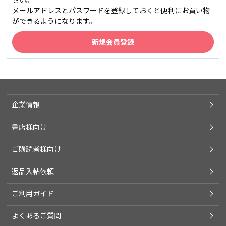
メールアドレスとパスワードを登録しておくと便利にお買い物
ができるようになります。
企業情報
書店様向け
ご購読者様向け
返品入帖依頼
ご利用ガイド
よくあるご質問