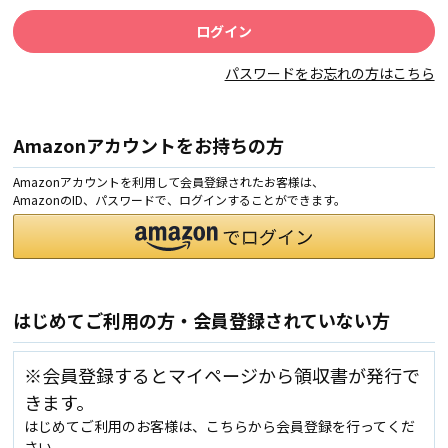
パスワードをお忘れの方はこちら
Amazonアカウントをお持ちの方
Amazonアカウントを利用して会員登録されたお客様は、
AmazonのID、パスワードで、ログインすることができます。
はじめてご利用の方・会員登録されていない方
※会員登録するとマイページから領収書が発行で
きます。
はじめてご利用のお客様は、こちらから会員登録を行ってくだ
さい。