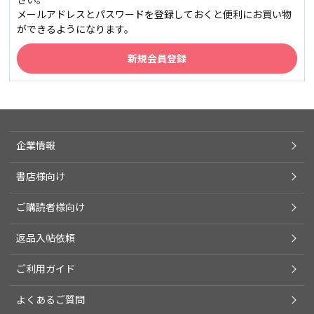
メールアドレスとパスワードを登録しておくと便利にお買い物
ができるようになります。
企業情報
書店様向け
ご購読者様向け
返品入帖依頼
ご利用ガイド
よくあるご質問