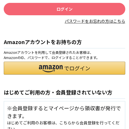
パスワードをお忘れの方はこちら
Amazonアカウントをお持ちの方
Amazonアカウントを利用して会員登録されたお客様は、
AmazonのID、パスワードで、ログインすることができます。
はじめてご利用の方・会員登録されていない方
※会員登録するとマイページから領収書が発行で
きます。
はじめてご利用のお客様は、こちらから会員登録を行ってくだ
さい。