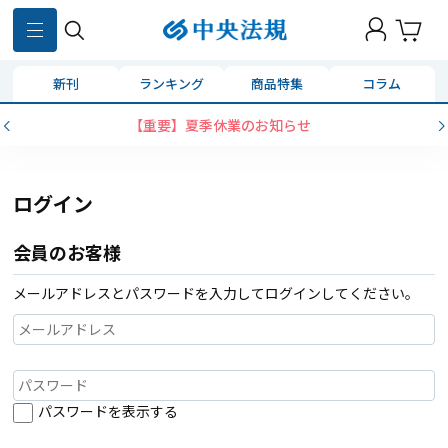
新刊
ランキング
商品特集
コラム
【重要】夏季休業のお知らせ
ログイン
会員のお客様
メールアドレスとパスワードを入力してログインしてください。
パスワードを表示する