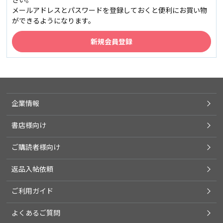
メールアドレスとパスワードを登録しておくと便利にお買い物
ができるようになります。
企業情報
書店様向け
ご購読者様向け
返品入帖依頼
ご利用ガイド
よくあるご質問