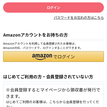
パスワードをお忘れの方はこちら
Amazonアカウントをお持ちの方
Amazonアカウントを利用して会員登録されたお客様は、
AmazonのID、パスワードで、ログインすることができます。
はじめてご利用の方・会員登録されていない方
※会員登録するとマイページから領収書が発行で
きます。
はじめてご利用のお客様は、こちらから会員登録を行ってくだ
さい。