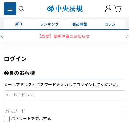
新刊
ランキング
商品特集
コラム
【重要】夏季休業のお知らせ
ログイン
会員のお客様
メールアドレスとパスワードを入力してログインしてください。
パスワードを表示する