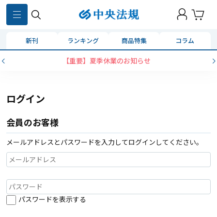
新刊
ランキング
商品特集
コラム
【重要】夏季休業のお知らせ
ログイン
会員のお客様
メールアドレスとパスワードを入力してログインしてください。
パスワードを表示する