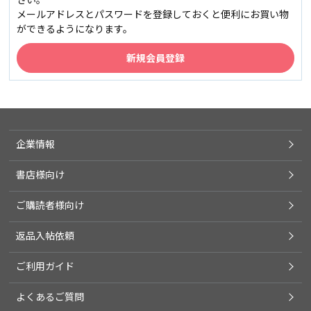
メールアドレスとパスワードを登録しておくと便利にお買い物
ができるようになります。
企業情報
書店様向け
ご購読者様向け
返品入帖依頼
ご利用ガイド
よくあるご質問