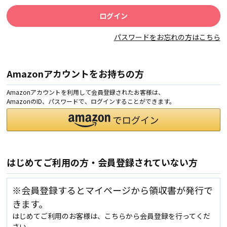
パスワードをお忘れの方はこちら
Amazonアカウントをお持ちの方
Amazonアカウントを利用して会員登録されたお客様は、
AmazonのID、パスワードで、ログインすることができます。
はじめてご利用の方・会員登録されていない方
※会員登録するとマイページから領収書が発行で
きます。
はじめてご利用のお客様は、こちらから会員登録を行ってくだ
さい。