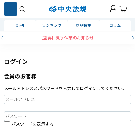
新刊
ランキング
商品特集
コラム
【重要】夏季休業のお知らせ
ログイン
会員のお客様
メールアドレスとパスワードを入力してログインしてください。
パスワードを表示する