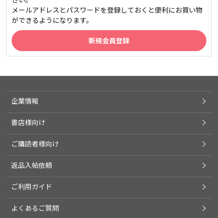
メールアドレスとパスワードを登録しておくと便利にお買い物
ができるようになります。
企業情報
書店様向け
ご購読者様向け
返品入帖依頼
ご利用ガイド
よくあるご質問