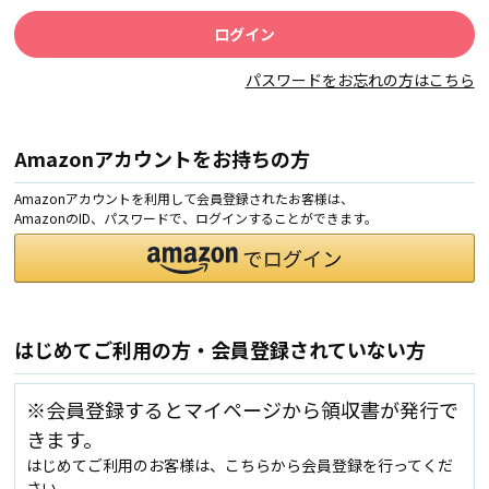
パスワードをお忘れの方はこちら
Amazonアカウントをお持ちの方
Amazonアカウントを利用して会員登録されたお客様は、
AmazonのID、パスワードで、ログインすることができます。
はじめてご利用の方・会員登録されていない方
※会員登録するとマイページから領収書が発行で
きます。
はじめてご利用のお客様は、こちらから会員登録を行ってくだ
さい。