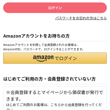
パスワードをお忘れの方はこちら
Amazonアカウントをお持ちの方
Amazonアカウントを利用して会員登録されたお客様は、
AmazonのID、パスワードで、ログインすることができます。
はじめてご利用の方・会員登録されていない方
※会員登録するとマイページから領収書が発行で
きます。
はじめてご利用のお客様は、こちらから会員登録を行ってくだ
さい。