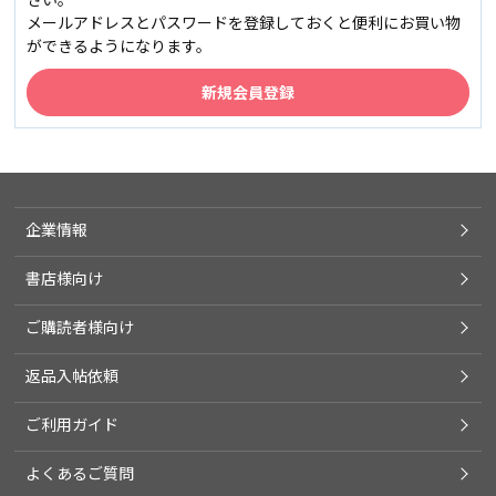
メールアドレスとパスワードを登録しておくと便利にお買い物
ができるようになります。
企業情報
書店様向け
ご購読者様向け
返品入帖依頼
ご利用ガイド
よくあるご質問