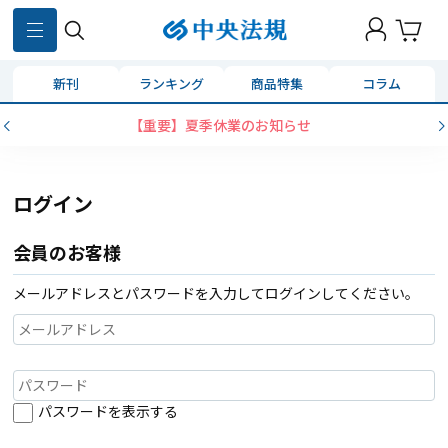
新刊
ランキング
商品特集
コラム
【重要】夏季休業のお知らせ
ログイン
会員のお客様
メールアドレスとパスワードを入力してログインしてください。
パスワードを表示する