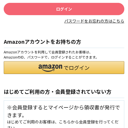
パスワードをお忘れの方はこちら
Amazonアカウントをお持ちの方
Amazonアカウントを利用して会員登録されたお客様は、
AmazonのID、パスワードで、ログインすることができます。
はじめてご利用の方・会員登録されていない方
※会員登録するとマイページから領収書が発行で
きます。
はじめてご利用のお客様は、こちらから会員登録を行ってくだ
さい。