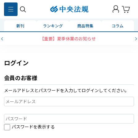
新刊
ランキング
商品特集
コラム
【重要】夏季休業のお知らせ
ログイン
会員のお客様
メールアドレスとパスワードを入力してログインしてください。
パスワードを表示する