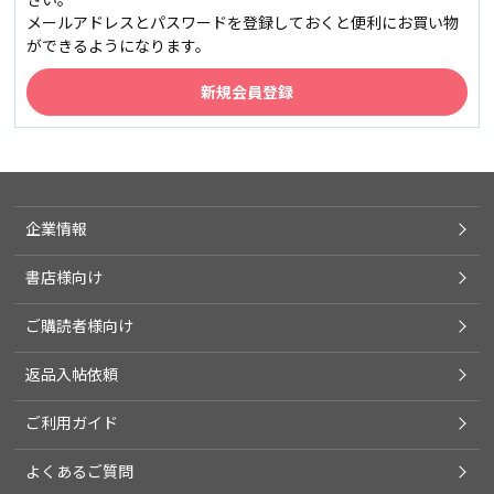
メールアドレスとパスワードを登録しておくと便利にお買い物
ができるようになります。
企業情報
書店様向け
ご購読者様向け
返品入帖依頼
ご利用ガイド
よくあるご質問