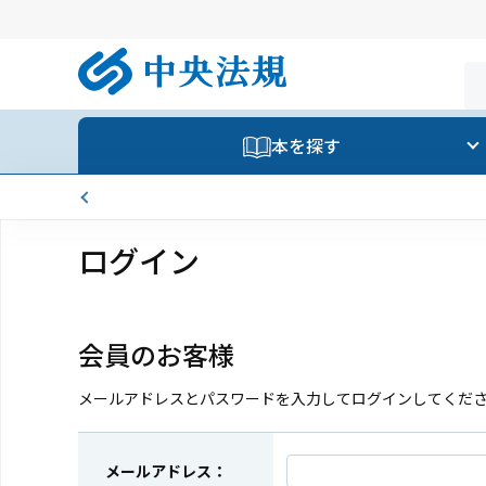
本を探す
ログイン
会員のお客様
メールアドレスとパスワードを入力してログインしてくだ
メールアドレス：