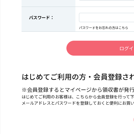
パスワード：
パスワードをお忘れの方はこちら
はじめてご利用の方・会員登録さ
※会員登録するとマイページから領収書が発
はじめてご利用のお客様は、こちらから会員登録を行って
メールアドレスとパスワードを登録しておくと便利にお買