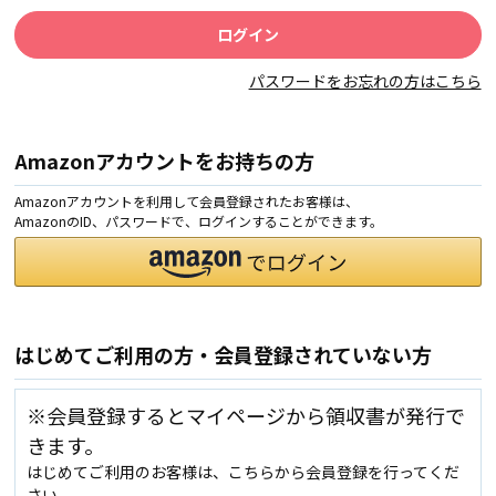
パスワードをお忘れの方はこちら
Amazonアカウントをお持ちの方
Amazonアカウントを利用して会員登録されたお客様は、
AmazonのID、パスワードで、ログインすることができます。
はじめてご利用の方・会員登録されていない方
※会員登録するとマイページから領収書が発行で
きます。
はじめてご利用のお客様は、こちらから会員登録を行ってくだ
さい。