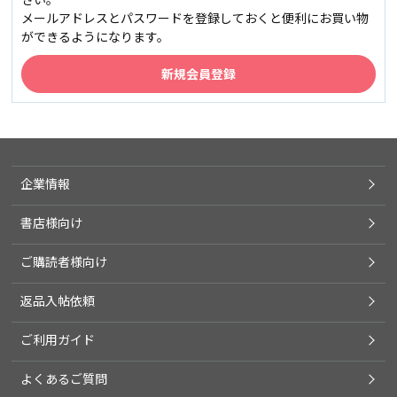
メールアドレスとパスワードを登録しておくと便利にお買い物
ができるようになります。
企業情報
書店様向け
ご購読者様向け
返品入帖依頼
ご利用ガイド
よくあるご質問