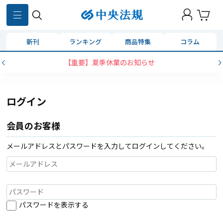
新刊
ランキング
商品特集
コラム
【重要】夏季休業のお知らせ
ログイン
会員のお客様
メールアドレスとパスワードを入力してログインしてください。
パスワードを表示する