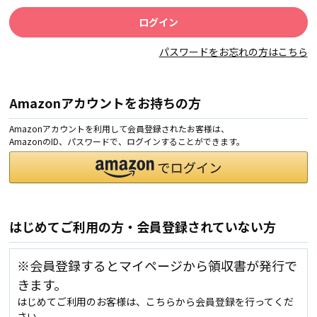
パスワードをお忘れの方はこちら
Amazonアカウントをお持ちの方
Amazonアカウントを利用して会員登録されたお客様は、
AmazonのID、パスワードで、ログインすることができます。
はじめてご利用の方・会員登録されていない方
※会員登録するとマイページから領収書が発行で
きます。
はじめてご利用のお客様は、こちらから会員登録を行ってくだ
さい。