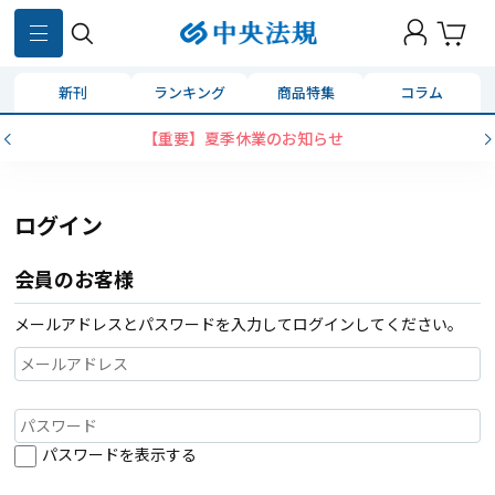
新刊
ランキング
商品特集
コラム
【重要】夏季休業のお知らせ
ログイン
会員のお客様
メールアドレスとパスワードを入力してログインしてください。
パスワードを表示する