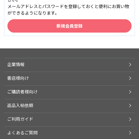
メールアドレスとパスワードを登録しておくと便利にお買い物
ができるようになります。
企業情報
書店様向け
ご購読者様向け
返品入帖依頼
ご利用ガイド
よくあるご質問