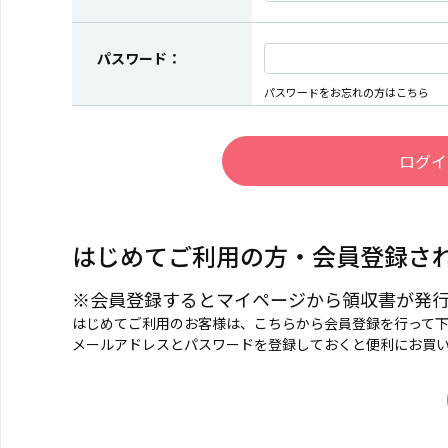
パスワード：
パスワードをお忘れの方はこちら
はじめてご利用の方・会員登録さ
※会員登録するとマイページから領収書が発
はじめてご利用のお客様は、こちらから会員登録を行って
メールアドレスとパスワードを登録しておくと便利にお買