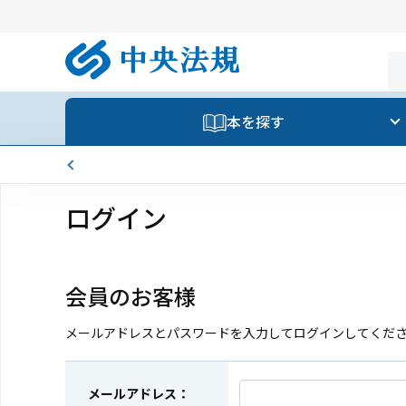
本を探す
ログイン
会員のお客様
メールアドレスとパスワードを入力してログインしてくだ
メールアドレス：