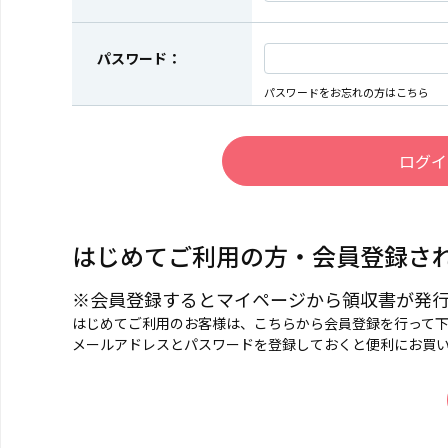
パスワード：
パスワードをお忘れの方はこちら
はじめてご利用の方・会員登録さ
※会員登録するとマイページから領収書が発
はじめてご利用のお客様は、こちらから会員登録を行って
メールアドレスとパスワードを登録しておくと便利にお買