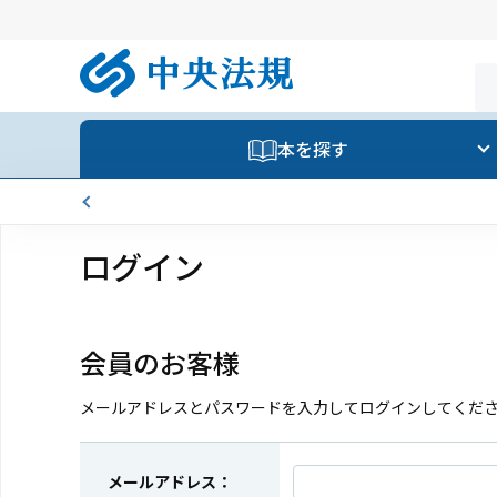
本を探す
ログイン
会員のお客様
メールアドレスとパスワードを入力してログインしてくだ
メールアドレス：