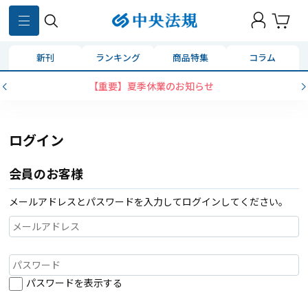
新刊
ランキング
商品特集
コラム
【重要】夏季休業のお知らせ
ログイン
会員のお客様
メールアドレスとパスワードを入力してログインしてください。
パスワードを表示する