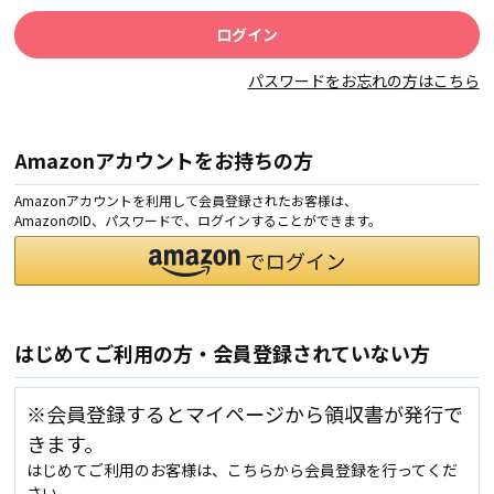
パスワードをお忘れの方はこちら
Amazonアカウントをお持ちの方
Amazonアカウントを利用して会員登録されたお客様は、
AmazonのID、パスワードで、ログインすることができます。
はじめてご利用の方・会員登録されていない方
※会員登録するとマイページから領収書が発行で
きます。
はじめてご利用のお客様は、こちらから会員登録を行ってくだ
さい。