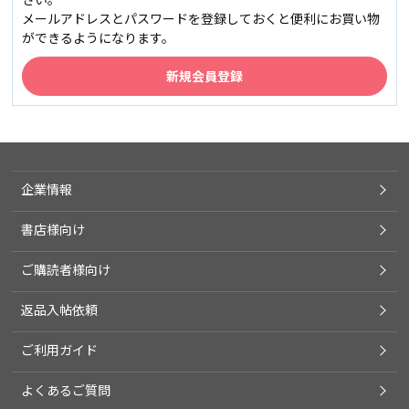
メールアドレスとパスワードを登録しておくと便利にお買い物
ができるようになります。
企業情報
書店様向け
ご購読者様向け
返品入帖依頼
ご利用ガイド
よくあるご質問