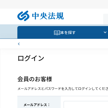
本を探す
ログイン
会員のお客様
メールアドレスとパスワードを入力してログインしてくだ
メールアドレス：