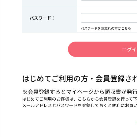
パスワード：
パスワードをお忘れの方はこちら
はじめてご利用の方・会員登録さ
※会員登録するとマイページから領収書が発
はじめてご利用のお客様は、こちらから会員登録を行って
メールアドレスとパスワードを登録しておくと便利にお買