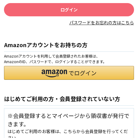
パスワードをお忘れの方はこちら
Amazonアカウントをお持ちの方
Amazonアカウントを利用して会員登録されたお客様は、
AmazonのID、パスワードで、ログインすることができます。
はじめてご利用の方・会員登録されていない方
※会員登録するとマイページから領収書が発行で
きます。
はじめてご利用のお客様は、こちらから会員登録を行ってくだ
さい。