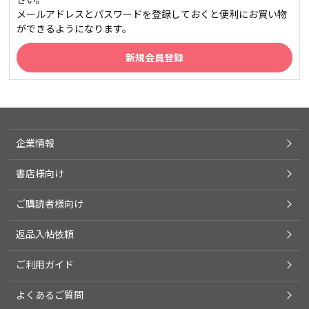
メールアドレスとパスワードを登録しておくと便利にお買い物
ができるようになります。
企業情報
書店様向け
ご購読者様向け
返品入帖依頼
ご利用ガイド
よくあるご質問