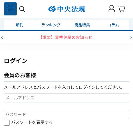
新刊
ランキング
商品特集
コラム
【重要】夏季休業のお知らせ
ログイン
会員のお客様
メールアドレスとパスワードを入力してログインしてください。
パスワードを表示する