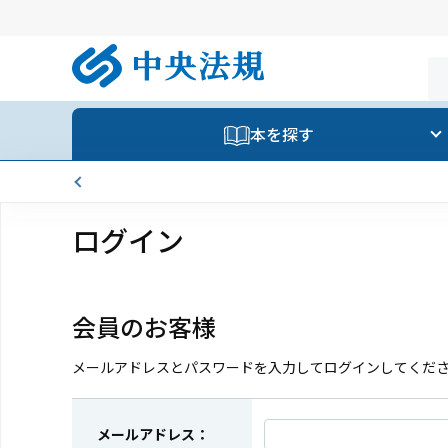
本を探す
ログイン
会員のお客様
メールアドレスとパスワードを入力してログインしてくだ
メールアドレス：