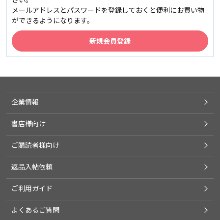
メールアドレスとパスワードを登録しておくと便利にお買い物
ができるようになります。
企業情報
書店様向け
ご購読者様向け
返品入帖依頼
ご利用ガイド
よくあるご質問