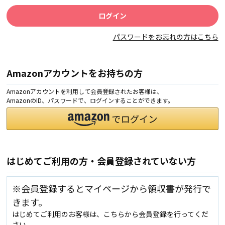
パスワードをお忘れの方はこちら
Amazonアカウントをお持ちの方
Amazonアカウントを利用して会員登録されたお客様は、
AmazonのID、パスワードで、ログインすることができます。
はじめてご利用の方・会員登録されていない方
※会員登録するとマイページから領収書が発行で
きます。
はじめてご利用のお客様は、こちらから会員登録を行ってくだ
さい。