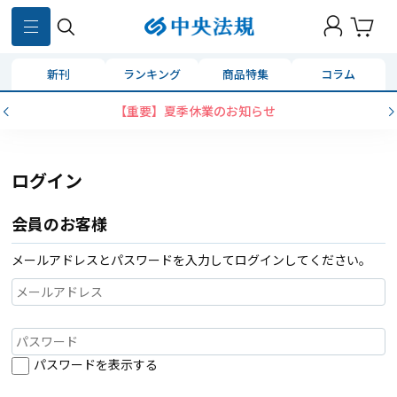
新刊
ランキング
商品特集
コラム
【重要】夏季休業のお知らせ
ログイン
会員のお客様
メールアドレスとパスワードを入力してログインしてください。
パスワードを表示する