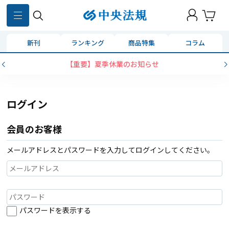
新刊
ランキング
商品特集
コラム
【重要】夏季休業のお知らせ
ログイン
会員のお客様
メールアドレスとパスワードを入力してログインしてください。
パスワードを表示する