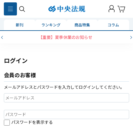
新刊
ランキング
商品特集
コラム
【重要】夏季休業のお知らせ
ログイン
会員のお客様
メールアドレスとパスワードを入力してログインしてください。
パスワードを表示する