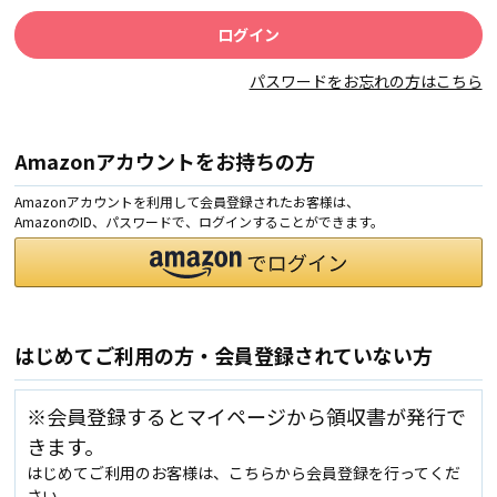
パスワードをお忘れの方はこちら
Amazonアカウントをお持ちの方
Amazonアカウントを利用して会員登録されたお客様は、
AmazonのID、パスワードで、ログインすることができます。
はじめてご利用の方・会員登録されていない方
※会員登録するとマイページから領収書が発行で
きます。
はじめてご利用のお客様は、こちらから会員登録を行ってくだ
さい。