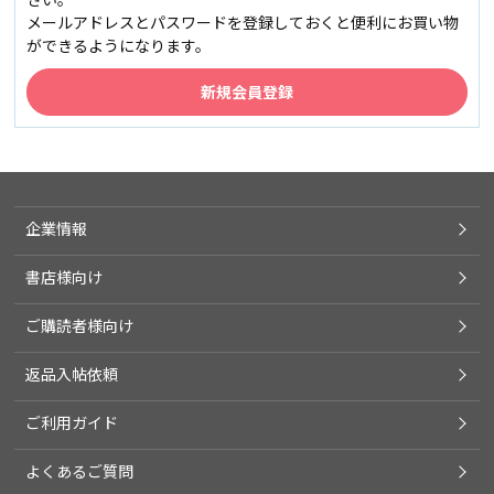
メールアドレスとパスワードを登録しておくと便利にお買い物
ができるようになります。
企業情報
書店様向け
ご購読者様向け
返品入帖依頼
ご利用ガイド
よくあるご質問