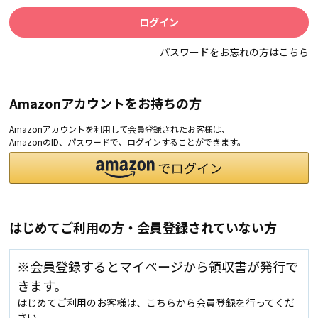
パスワードをお忘れの方はこちら
Amazonアカウントをお持ちの方
Amazonアカウントを利用して会員登録されたお客様は、
AmazonのID、パスワードで、ログインすることができます。
はじめてご利用の方・会員登録されていない方
※会員登録するとマイページから領収書が発行で
きます。
はじめてご利用のお客様は、こちらから会員登録を行ってくだ
さい。