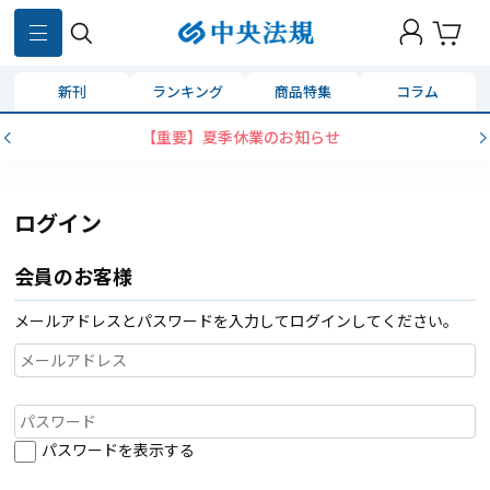
新刊
ランキング
商品特集
コラム
【重要】夏季休業のお知らせ
ログイン
会員のお客様
メールアドレスとパスワードを入力してログインしてください。
パスワードを表示する