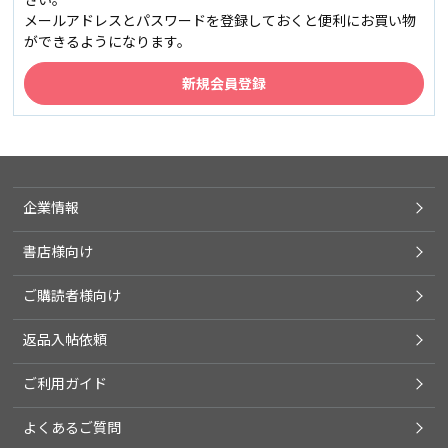
メールアドレスとパスワードを登録しておくと便利にお買い物
ができるようになります。
企業情報
書店様向け
ご購読者様向け
返品入帖依頼
ご利用ガイド
よくあるご質問