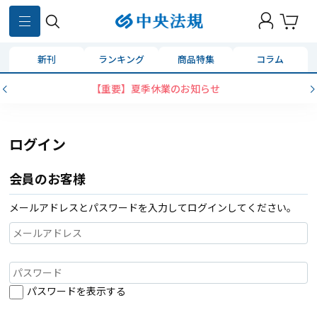
新刊
ランキング
商品特集
コラム
【重要】夏季休業のお知らせ
ログイン
会員のお客様
メールアドレスとパスワードを入力してログインしてください。
パスワードを表示する