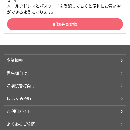
メールアドレスとパスワードを登録しておくと便利にお買い物
ができるようになります。
企業情報
書店様向け
ご購読者様向け
返品入帖依頼
ご利用ガイド
よくあるご質問