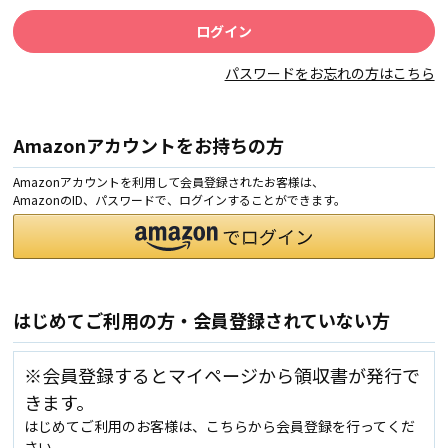
パスワードをお忘れの方はこちら
Amazonアカウントをお持ちの方
Amazonアカウントを利用して会員登録されたお客様は、
AmazonのID、パスワードで、ログインすることができます。
はじめてご利用の方・会員登録されていない方
※会員登録するとマイページから領収書が発行で
きます。
はじめてご利用のお客様は、こちらから会員登録を行ってくだ
さい。