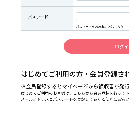
パスワード：
パスワードをお忘れの方はこちら
はじめてご利用の方・会員登録さ
※会員登録するとマイページから領収書が発
はじめてご利用のお客様は、こちらから会員登録を行って
メールアドレスとパスワードを登録しておくと便利にお買