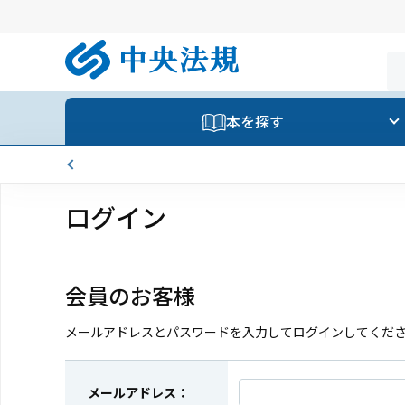
本を探す
ログイン
会員のお客様
メールアドレスとパスワードを入力してログインしてくだ
メールアドレス：