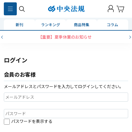
新刊
ランキング
商品特集
コラム
【重要】夏季休業のお知らせ
ログイン
会員のお客様
メールアドレスとパスワードを入力してログインしてください。
パスワードを表示する