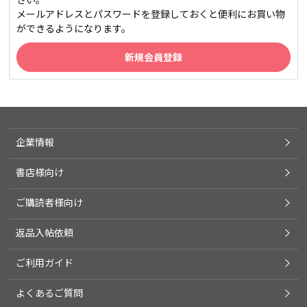
メールアドレスとパスワードを登録しておくと便利にお買い物
ができるようになります。
企業情報
書店様向け
ご購読者様向け
返品入帖依頼
ご利用ガイド
よくあるご質問