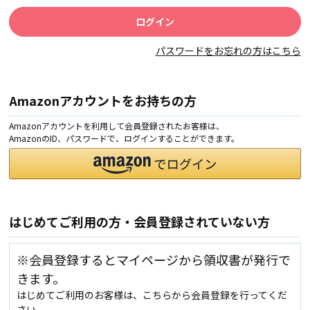
パスワードをお忘れの方はこちら
Amazonアカウントをお持ちの方
Amazonアカウントを利用して会員登録されたお客様は、
AmazonのID、パスワードで、ログインすることができます。
はじめてご利用の方・会員登録されていない方
※会員登録するとマイページから領収書が発行で
きます。
はじめてご利用のお客様は、こちらから会員登録を行ってくだ
さい。