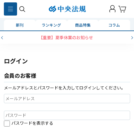
新刊
ランキング
商品特集
コラム
【重要】夏季休業のお知らせ
ログイン
会員のお客様
メールアドレスとパスワードを入力してログインしてください。
パスワードを表示する