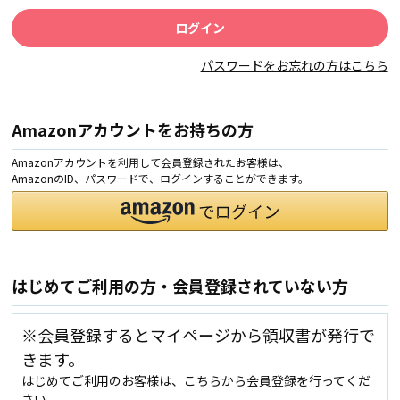
パスワードをお忘れの方はこちら
Amazonアカウントをお持ちの方
Amazonアカウントを利用して会員登録されたお客様は、
AmazonのID、パスワードで、ログインすることができます。
はじめてご利用の方・会員登録されていない方
※会員登録するとマイページから領収書が発行で
きます。
はじめてご利用のお客様は、こちらから会員登録を行ってくだ
さい。