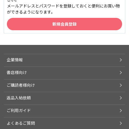
メールアドレスとパスワードを登録しておくと便利にお買い物
ができるようになります。
企業情報
書店様向け
ご購読者様向け
返品入帖依頼
ご利用ガイド
よくあるご質問