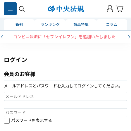
新刊
ランキング
商品特集
コラム
コンビニ決済に「セブンイレブン」を追加いたしました
ログイン
会員のお客様
メールアドレスとパスワードを入力してログインしてください。
パスワードを表示する