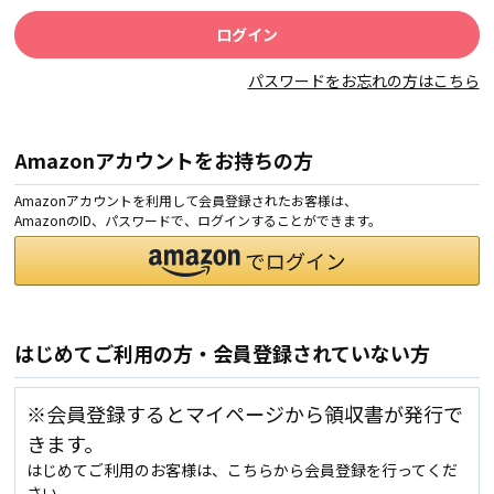
パスワードをお忘れの方はこちら
Amazonアカウントをお持ちの方
Amazonアカウントを利用して会員登録されたお客様は、
AmazonのID、パスワードで、ログインすることができます。
はじめてご利用の方・会員登録されていない方
※会員登録するとマイページから領収書が発行で
きます。
はじめてご利用のお客様は、こちらから会員登録を行ってくだ
さい。