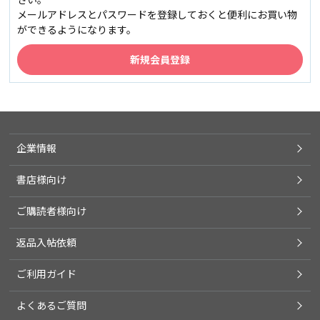
メールアドレスとパスワードを登録しておくと便利にお買い物
ができるようになります。
企業情報
書店様向け
ご購読者様向け
返品入帖依頼
ご利用ガイド
よくあるご質問