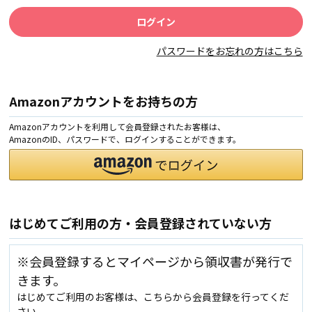
パスワードをお忘れの方はこちら
Amazonアカウントをお持ちの方
Amazonアカウントを利用して会員登録されたお客様は、
AmazonのID、パスワードで、ログインすることができます。
はじめてご利用の方・会員登録されていない方
※会員登録するとマイページから領収書が発行で
きます。
はじめてご利用のお客様は、こちらから会員登録を行ってくだ
さい。