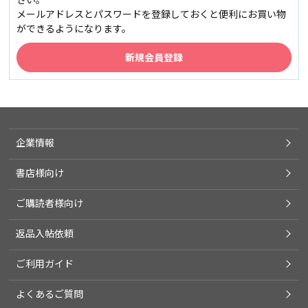
メールアドレスとパスワードを登録しておくと便利にお買い物
ができるようになります。
企業情報
書店様向け
ご購読者様向け
返品入帖依頼
ご利用ガイド
よくあるご質問