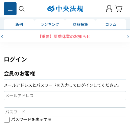
新刊
ランキング
商品特集
コラム
【重要】夏季休業のお知らせ
ログイン
会員のお客様
メールアドレスとパスワードを入力してログインしてください。
パスワードを表示する