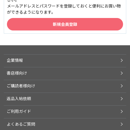
メールアドレスとパスワードを登録しておくと便利にお買い物
ができるようになります。
企業情報
書店様向け
ご購読者様向け
返品入帖依頼
ご利用ガイド
よくあるご質問