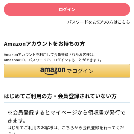
パスワードをお忘れの方はこちら
Amazonアカウントをお持ちの方
Amazonアカウントを利用して会員登録されたお客様は、
AmazonのID、パスワードで、ログインすることができます。
はじめてご利用の方・会員登録されていない方
※会員登録するとマイページから領収書が発行で
きます。
はじめてご利用のお客様は、こちらから会員登録を行ってくだ
さい。