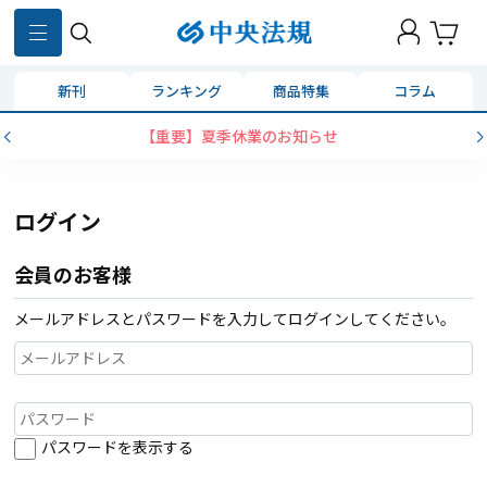
新刊
ランキング
商品特集
コラム
【重要】夏季休業のお知らせ
ログイン
会員のお客様
メールアドレスとパスワードを入力してログインしてください。
パスワードを表示する