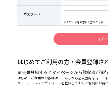
パスワード：
パスワードをお忘れの方はこちら
はじめてご利用の方・会員登録さ
※会員登録するとマイページから領収書が発
はじめてご利用のお客様は、こちらから会員登録を行って
メールアドレスとパスワードを登録しておくと便利にお買