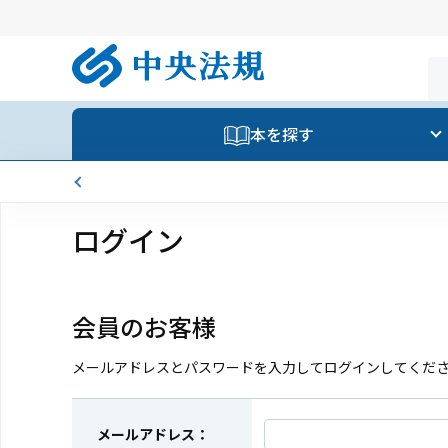
本を探す
ログイン
会員のお客様
メールアドレスとパスワードを入力してログインしてくだ
メールアドレス：