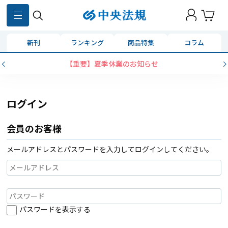
新刊
ランキング
商品特集
コラム
【重要】夏季休業のお知らせ
ログイン
会員のお客様
メールアドレスとパスワードを入力してログインしてください。
パスワードを表示する