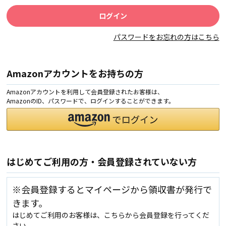
パスワードをお忘れの方はこちら
Amazonアカウントをお持ちの方
Amazonアカウントを利用して会員登録されたお客様は、
AmazonのID、パスワードで、ログインすることができます。
はじめてご利用の方・会員登録されていない方
※会員登録するとマイページから領収書が発行で
きます。
はじめてご利用のお客様は、こちらから会員登録を行ってくだ
さい。