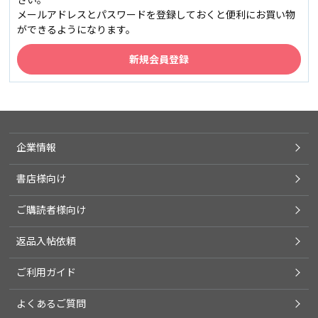
メールアドレスとパスワードを登録しておくと便利にお買い物
ができるようになります。
企業情報
書店様向け
ご購読者様向け
返品入帖依頼
ご利用ガイド
よくあるご質問