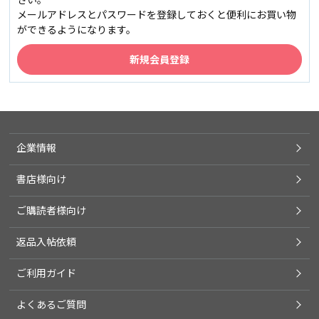
メールアドレスとパスワードを登録しておくと便利にお買い物
ができるようになります。
企業情報
書店様向け
ご購読者様向け
返品入帖依頼
ご利用ガイド
よくあるご質問