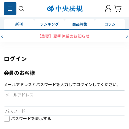
新刊
ランキング
商品特集
コラム
【重要】夏季休業のお知らせ
ログイン
会員のお客様
メールアドレスとパスワードを入力してログインしてください。
パスワードを表示する