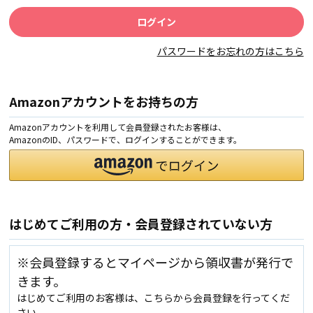
パスワードをお忘れの方はこちら
Amazonアカウントをお持ちの方
Amazonアカウントを利用して会員登録されたお客様は、
AmazonのID、パスワードで、ログインすることができます。
はじめてご利用の方・会員登録されていない方
※会員登録するとマイページから領収書が発行で
きます。
はじめてご利用のお客様は、こちらから会員登録を行ってくだ
さい。