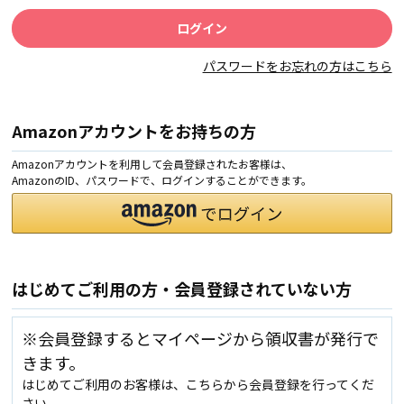
パスワードをお忘れの方はこちら
Amazonアカウントをお持ちの方
Amazonアカウントを利用して会員登録されたお客様は、
AmazonのID、パスワードで、ログインすることができます。
はじめてご利用の方・会員登録されていない方
※会員登録するとマイページから領収書が発行で
きます。
はじめてご利用のお客様は、こちらから会員登録を行ってくだ
さい。