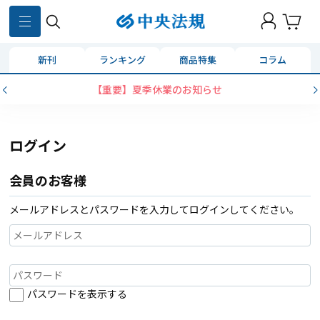
新刊
ランキング
商品特集
コラム
【重要】夏季休業のお知らせ
ログイン
会員のお客様
メールアドレスとパスワードを入力してログインしてください。
パスワードを表示する