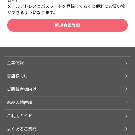
メールアドレスとパスワードを登録しておくと便利にお買い物
ができるようになります。
企業情報
書店様向け
ご購読者様向け
返品入帖依頼
ご利用ガイド
よくあるご質問