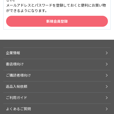
メールアドレスとパスワードを登録しておくと便利にお買い物
ができるようになります。
企業情報
書店様向け
ご購読者様向け
返品入帖依頼
ご利用ガイド
よくあるご質問