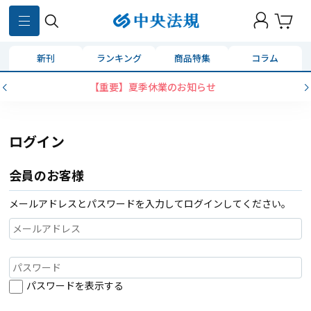
新刊
ランキング
商品特集
コラム
【重要】夏季休業のお知らせ
ログイン
会員のお客様
メールアドレスとパスワードを入力してログインしてください。
パスワードを表示する