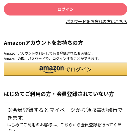
パスワードをお忘れの方はこちら
Amazonアカウントをお持ちの方
Amazonアカウントを利用して会員登録されたお客様は、
AmazonのID、パスワードで、ログインすることができます。
はじめてご利用の方・会員登録されていない方
※会員登録するとマイページから領収書が発行で
きます。
はじめてご利用のお客様は、こちらから会員登録を行ってくだ
さい。