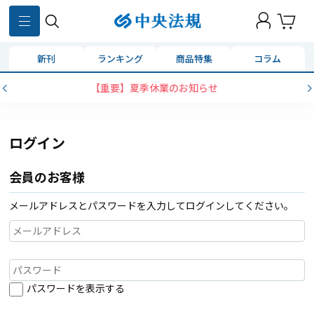
新刊
ランキング
商品特集
コラム
【重要】夏季休業のお知らせ
ログイン
会員のお客様
メールアドレスとパスワードを入力してログインしてください。
パスワードを表示する