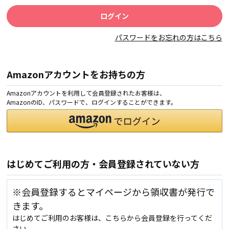
パスワードをお忘れの方はこちら
Amazonアカウントをお持ちの方
Amazonアカウントを利用して会員登録されたお客様は、
AmazonのID、パスワードで、ログインすることができます。
はじめてご利用の方・会員登録されていない方
※会員登録するとマイページから領収書が発行で
きます。
はじめてご利用のお客様は、こちらから会員登録を行ってくだ
さい。