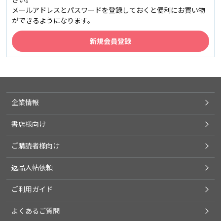
メールアドレスとパスワードを登録しておくと便利にお買い物
ができるようになります。
企業情報
書店様向け
ご購読者様向け
返品入帖依頼
ご利用ガイド
よくあるご質問