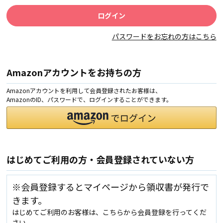
パスワードをお忘れの方はこちら
Amazonアカウントをお持ちの方
Amazonアカウントを利用して会員登録されたお客様は、
AmazonのID、パスワードで、ログインすることができます。
はじめてご利用の方・会員登録されていない方
※会員登録するとマイページから領収書が発行で
きます。
はじめてご利用のお客様は、こちらから会員登録を行ってくだ
さい。