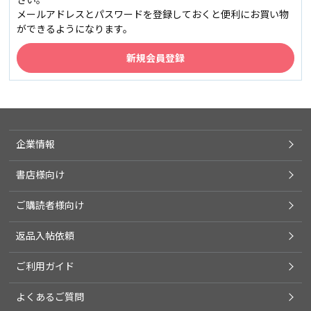
メールアドレスとパスワードを登録しておくと便利にお買い物
ができるようになります。
企業情報
書店様向け
ご購読者様向け
返品入帖依頼
ご利用ガイド
よくあるご質問