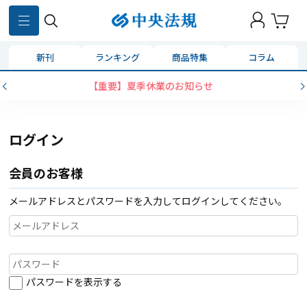
新刊
ランキング
商品特集
コラム
【重要】夏季休業のお知らせ
ログイン
会員のお客様
メールアドレスとパスワードを入力してログインしてください。
パスワードを表示する