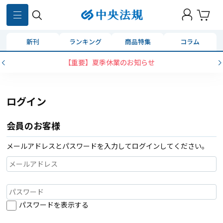
新刊
ランキング
商品特集
コラム
【重要】夏季休業のお知らせ
ログイン
会員のお客様
メールアドレスとパスワードを入力してログインしてください。
パスワードを表示する