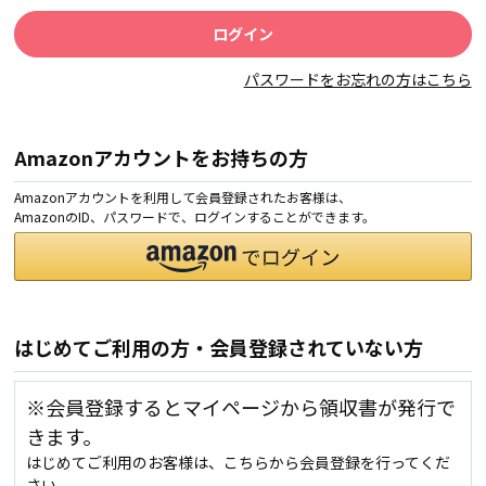
パスワードをお忘れの方はこちら
Amazonアカウントをお持ちの方
Amazonアカウントを利用して会員登録されたお客様は、
AmazonのID、パスワードで、ログインすることができます。
はじめてご利用の方・会員登録されていない方
※会員登録するとマイページから領収書が発行で
きます。
はじめてご利用のお客様は、こちらから会員登録を行ってくだ
さい。