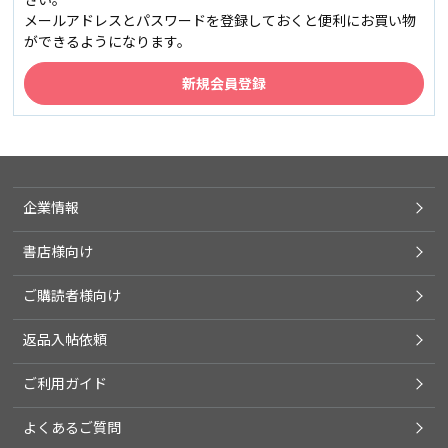
メールアドレスとパスワードを登録しておくと便利にお買い物
ができるようになります。
企業情報
書店様向け
ご購読者様向け
返品入帖依頼
ご利用ガイド
よくあるご質問